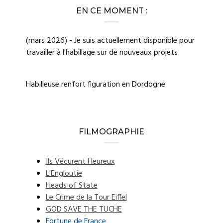
EN CE MOMENT :
(mars 2026) - Je suis actuellement disponible pour
travailler à l'habillage sur de nouveaux projets
Habilleuse renfort figuration en Dordogne
FILMOGRAPHIE
Ils Vécurent Heureux
L'Engloutie
Heads of State
Le Crime de la Tour Eiffel
GOD SAVE THE TUCHE
Fortune de France