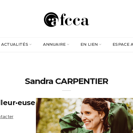
ACTUALITÉS
ANNUAIRE
EN LIEN
ESPACE 
Sandra CARPENTIER
lleur·euse
tacter