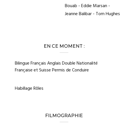
Bouab - Eddie Marsan -
Jeanne Balibar - Tom Hughes
EN CE MOMENT :
Bilingue Français Anglais Double Nationalité
Française et Suisse Permis de Conduire
Habillage Rôles
FILMOGRAPHIE