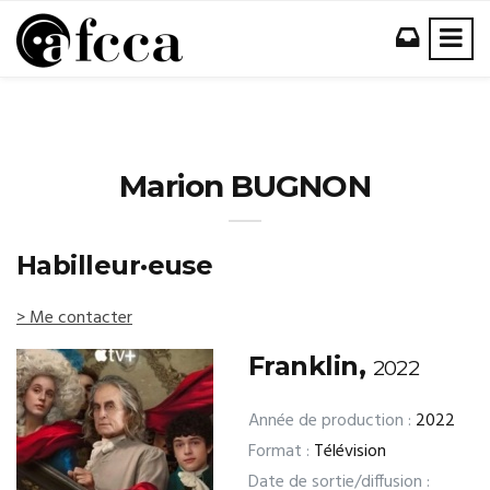
Marion BUGNON
Habilleur·euse
> Me contacter
Franklin,
2022
Année de production :
2022
Format :
Télévision
Date de sortie/diffusion :