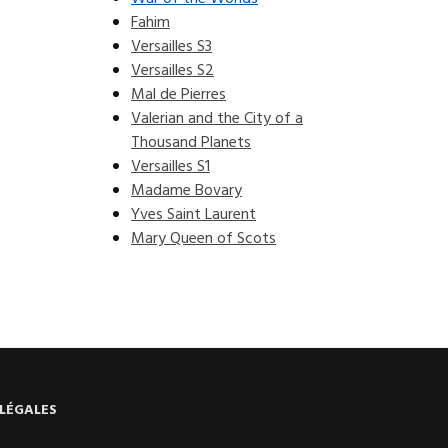
Fahim
Versailles S3
Versailles S2
Mal de Pierres
Valerian and the City of a
Thousand Planets
Versailles S1
Madame Bovary
Yves Saint Laurent
Mary Queen of Scots
LÉGALES