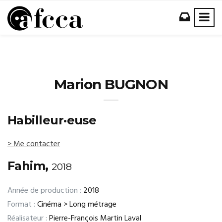
Marion BUGNON
Habilleur·euse
> Me contacter
Fahim,
2018
Année de production :
2018
Format :
Cinéma > Long métrage
Réalisateur :
Pierre-François Martin Laval