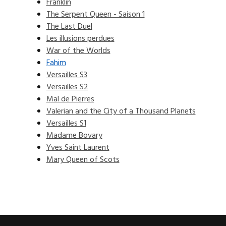
Franklin
The Serpent Queen - Saison 1
The Last Duel
Les illusions perdues
War of the Worlds
Fahim
Versailles S3
Versailles S2
Mal de Pierres
Valerian and the City of a Thousand Planets
Versailles S1
Madame Bovary
Yves Saint Laurent
Mary Queen of Scots