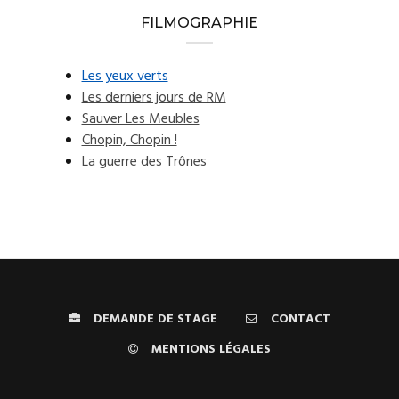
FILMOGRAPHIE
Les yeux verts
Les derniers jours de RM
Sauver Les Meubles
Chopin, Chopin !
La guerre des Trônes
DEMANDE DE STAGE
CONTACT
MENTIONS LÉGALES