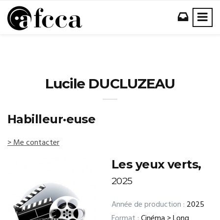
Lucile DUCLUZEAU
Habilleur·euse
> Me contacter
Les yeux verts,
2025
Année de production :
2025
Format :
Cinéma > Long