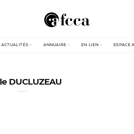
ACTUALITÉS
ANNUAIRE
EN LIEN
ESPACE 
ile DUCLUZEAU