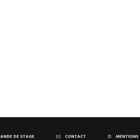
ANDE DE STAGE
CONTACT
MENTIONS 