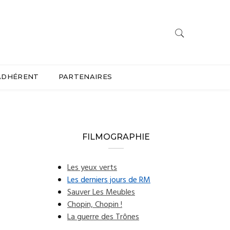
ADHÉRENT
PARTENAIRES
FILMOGRAPHIE
Les yeux verts
Les derniers jours de RM
Sauver Les Meubles
Chopin, Chopin !
La guerre des Trônes