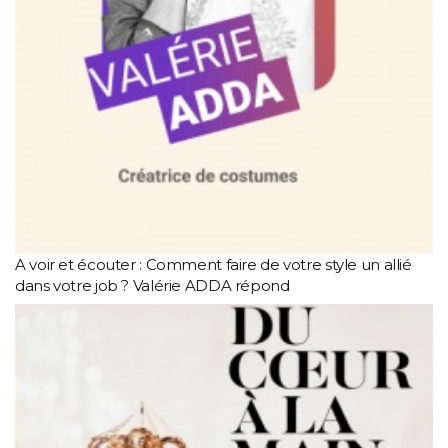
A voir et écouter : Comment faire de votre style un allié
dans votre job ? Valérie ADDA répond