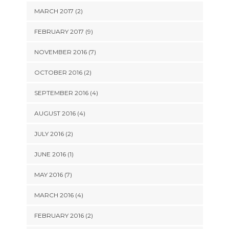
MARCH 2017 (2)
FEBRUARY 2017 (9)
NOVEMBER 2016 (7)
OCTOBER 2016 (2)
SEPTEMBER 2016 (4)
AUGUST 2016 (4)
JULY 2016 (2)
JUNE 2016 (1)
MAY 2016 (7)
MARCH 2016 (4)
FEBRUARY 2016 (2)