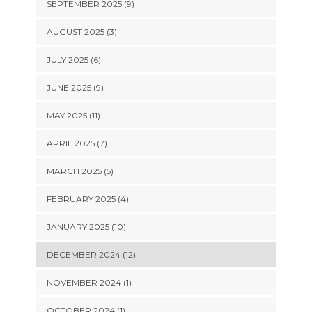
SEPTEMBER 2025 (9)
AUGUST 2025 (3)
JULY 2025 (6)
JUNE 2025 (9)
MAY 2025 (11)
APRIL 2025 (7)
MARCH 2025 (5)
FEBRUARY 2025 (4)
JANUARY 2025 (10)
DECEMBER 2024 (12)
NOVEMBER 2024 (1)
OCTOBER 2024 (1)