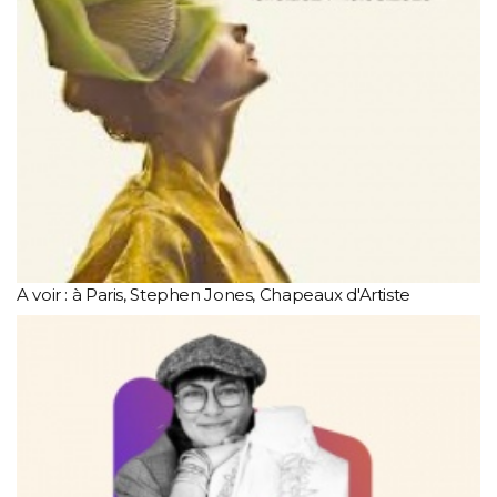
A voir : à Paris, Stephen Jones, Chapeaux d'Artiste