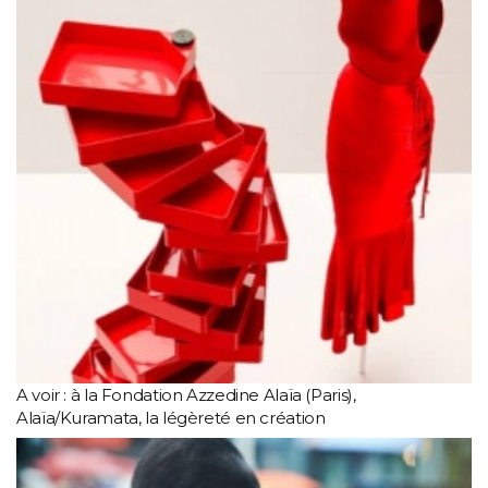
A voir : à la Fondation Azzedine Alaïa (Paris),
Alaïa/Kuramata, la légèreté en création