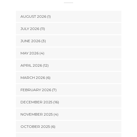
AUGUST 2026 (1)
JULY 2026 (11)
JUNE 2026 (3)
MAY 2026 (4)
APRIL 2026 (12)
MARCH 2026 (6)
FEBRUARY 2026 (7)
DECEMBER 2025 (16)
NOVEMBER 2025 (4)
OCTOBER 2025 (6)