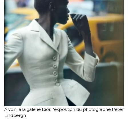
A voir : à la galerie Dior, l'exposition du photographe Peter
Lindbergh