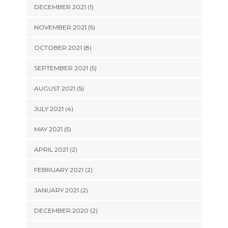
DECEMBER 2021 (1)
NOVEMBER 2021 (5)
OCTOBER 2021 (8)
SEPTEMBER 2021 (5)
AUGUST 2021 (5)
JULY 2021 (4)
MAY 2021 (5)
APRIL 2021 (2)
FEBRUARY 2021 (2)
JANUARY 2021 (2)
DECEMBER 2020 (2)