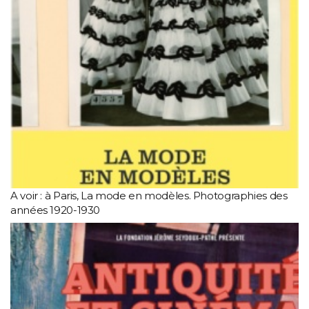
A voir : à Paris, La mode en modèles. Photographies des
années 1920-1930