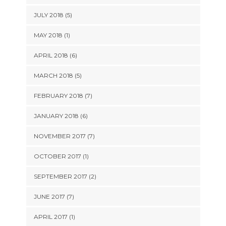
JULY 2018 (5)
MAY 2018 (1)
APRIL 2018 (6)
MARCH 2018 (5)
FEBRUARY 2018 (7)
JANUARY 2018 (6)
NOVEMBER 2017 (7)
OCTOBER 2017 (1)
SEPTEMBER 2017 (2)
JUNE 2017 (7)
APRIL 2017 (1)