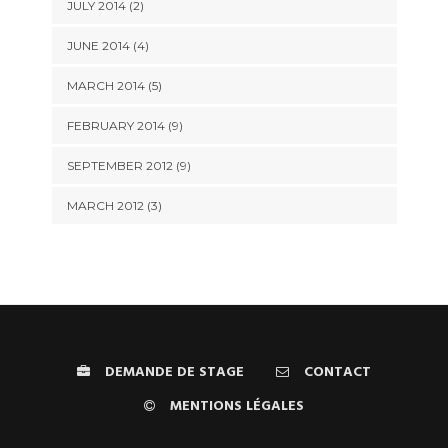
JULY 2014 (2)
JUNE 2014 (4)
MARCH 2014 (5)
FEBRUARY 2014 (9)
SEPTEMBER 2012 (9)
MARCH 2012 (3)
DEMANDE DE STAGE
CONTACT
MENTIONS LÉGALES