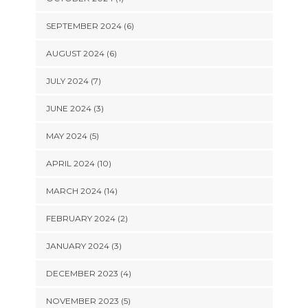
SEPTEMBER 2024 (6)
AUGUST 2024 (6)
JULY 2024 (7)
JUNE 2024 (3)
MAY 2024 (5)
APRIL 2024 (10)
MARCH 2024 (14)
FEBRUARY 2024 (2)
JANUARY 2024 (3)
DECEMBER 2023 (4)
NOVEMBER 2023 (5)