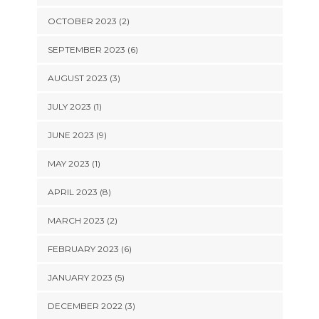
OCTOBER 2023 (2)
SEPTEMBER 2023 (6)
AUGUST 2023 (3)
JULY 2023 (1)
JUNE 2023 (9)
MAY 2023 (1)
APRIL 2023 (8)
MARCH 2023 (2)
FEBRUARY 2023 (6)
JANUARY 2023 (5)
DECEMBER 2022 (3)