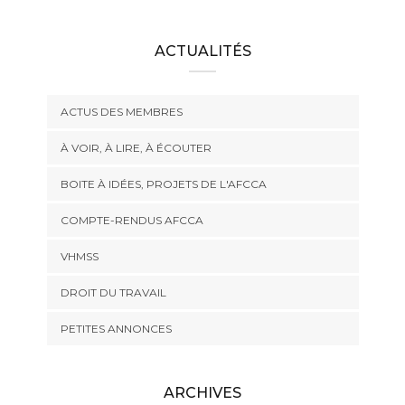
ACTUALITÉS
ACTUS DES MEMBRES
À VOIR, À LIRE, À ÉCOUTER
BOITE À IDÉES, PROJETS DE L'AFCCA
COMPTE-RENDUS AFCCA
VHMSS
DROIT DU TRAVAIL
PETITES ANNONCES
ARCHIVES