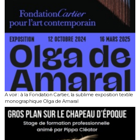
A voir : à la Fondation Cartier, la sublime exposition textile
monographique Olga de Amaral