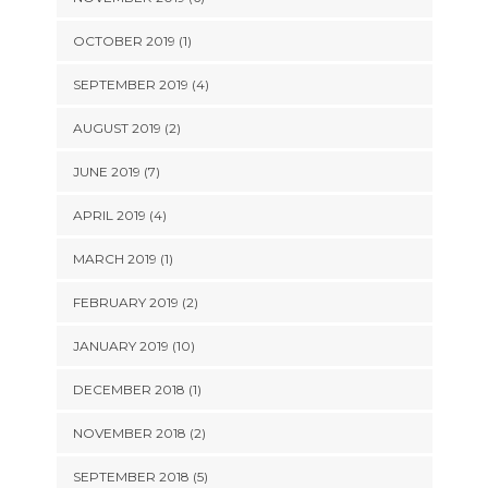
OCTOBER 2019 (1)
SEPTEMBER 2019 (4)
AUGUST 2019 (2)
JUNE 2019 (7)
APRIL 2019 (4)
MARCH 2019 (1)
FEBRUARY 2019 (2)
JANUARY 2019 (10)
DECEMBER 2018 (1)
NOVEMBER 2018 (2)
SEPTEMBER 2018 (5)