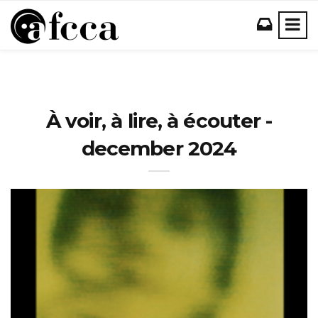
À voir, à lire, à écouter -
december 2024