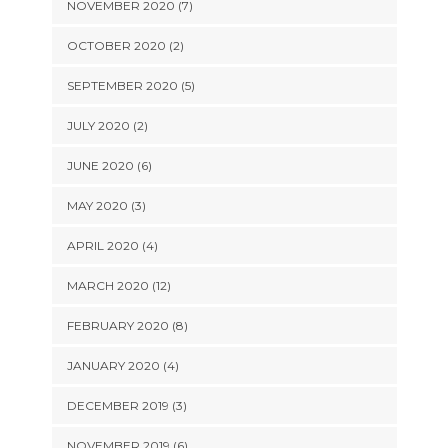
NOVEMBER 2020 (7)
OCTOBER 2020 (2)
SEPTEMBER 2020 (5)
JULY 2020 (2)
JUNE 2020 (6)
MAY 2020 (3)
APRIL 2020 (4)
MARCH 2020 (12)
FEBRUARY 2020 (8)
JANUARY 2020 (4)
DECEMBER 2019 (3)
NOVEMBER 2019 (6)