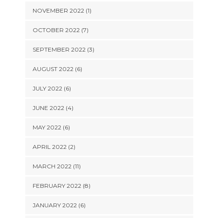
NOVEMBER 2022 (1)
OCTOBER 2022 (7)
SEPTEMBER 2022 (3)
AUGUST 2022 (6)
JULY 2022 (6)
JUNE 2022 (4)
MAY 2022 (6)
APRIL 2022 (2)
MARCH 2022 (11)
FEBRUARY 2022 (8)
JANUARY 2022 (6)