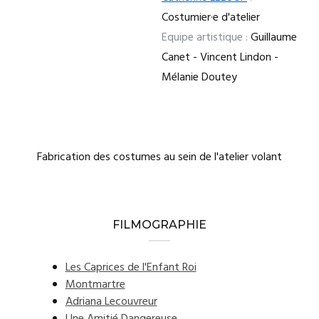
Costumier·e d'atelier
Equipe artistique :
Guillaume
Canet - Vincent Lindon -
Mélanie Doutey
Fabrication des costumes au sein de l'atelier volant
FILMOGRAPHIE
Les Caprices de l'Enfant Roi
Montmartre
Adriana Lecouvreur