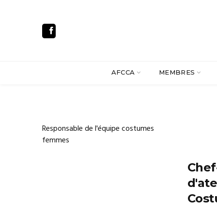
AFCCA
MEMBRES
Responsable de l'équipe costumes
femmes
Chef
d'ate
Cost