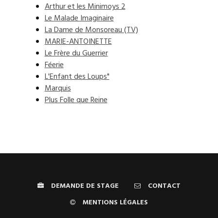
Arthur et les Minimoys 2
Le Malade Imaginaire
La Dame de Monsoreau (TV)
MARIE-ANTOINETTE
Le Frère du Guerrier
Féerie
L'Enfant des Loups"
Marquis
Plus Folle que Reine
DEMANDE DE STAGE
CONTACT
MENTIONS LÉGALES