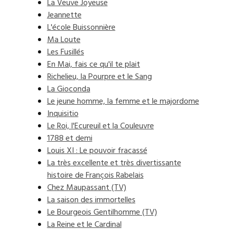
La Veuve Joyeuse
Jeannette
L'école Buissonnière
Ma Loute
Les Fusillés
En Mai, fais ce qu'il te plait
Richelieu, la Pourpre et le Sang
La Gioconda
Le jeune homme, la femme et le majordome
Inquisitio
Le Roi, l'Ecureuil et la Couleuvre
1788 et demi
Louis XI : Le pouvoir fracassé
La très excellente et très divertissante
histoire de François Rabelais
Chez Maupassant (TV)
La saison des immortelles
Le Bourgeois Gentilhomme (TV)
La Reine et le Cardinal