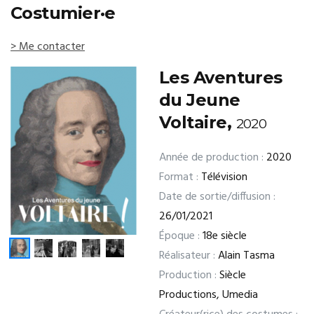
Costumier·e
> Me contacter
Les Aventures
du Jeune
Voltaire,
2020
Année de production :
2020
Format :
Télévision
Date de sortie/diffusion :
26/01/2021
Époque :
18e siècle
Réalisateur :
Alain Tasma
Production :
Siècle
Productions, Umedia