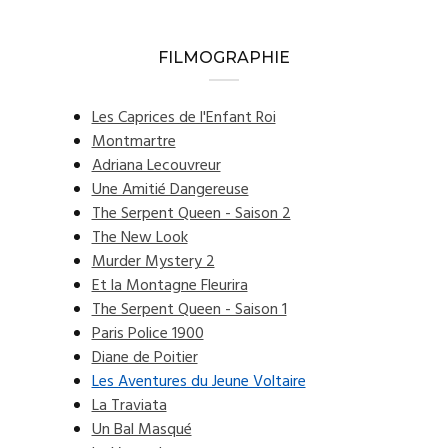
FILMOGRAPHIE
Les Caprices de l'Enfant Roi
Montmartre
Adriana Lecouvreur
Une Amitié Dangereuse
The Serpent Queen - Saison 2
The New Look
Murder Mystery 2
Et la Montagne Fleurira
The Serpent Queen - Saison 1
Paris Police 1900
Diane de Poitier
Les Aventures du Jeune Voltaire
La Traviata
Un Bal Masqué