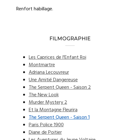
Renfort habillage.
FILMOGRAPHIE
Les Caprices de l'Enfant Roi
Montmartre
Adriana Lecouvreur
Une Amitié Dangereuse
The Serpent Queen - Saison 2
The New Look
Murder Mystery 2
Et la Montagne Fleurira
The Serpent Queen - Saison 1
Paris Police 1900
Diane de Poitier