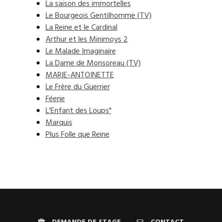
La saison des immortelles
Le Bourgeois Gentilhomme (TV)
La Reine et le Cardinal
Arthur et les Minimoys 2
Le Malade Imaginaire
La Dame de Monsoreau (TV)
MARIE-ANTOINETTE
Le Frère du Guerrier
Féerie
L'Enfant des Loups"
Marquis
Plus Folle que Reine