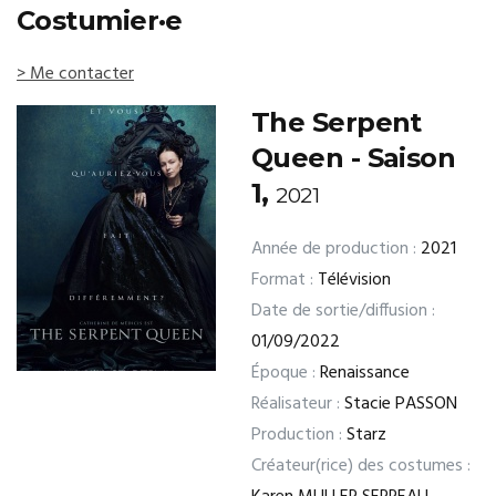
Costumier·e
> Me contacter
The Serpent
Queen - Saison
1,
2021
Année de production :
2021
Format :
Télévision
Date de sortie/diffusion :
01/09/2022
Époque :
Renaissance
Réalisateur :
Stacie PASSON
Production :
Starz
Créateur(rice) des costumes :