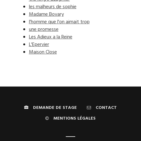
les malheurs de sophie
Madame Bovary
l'homme que l'on aimait trop
une promesse
Les Adieux a la Reine
L'Epervier
Maison Close
DEMANDE DE STAGE
CONTACT
MENTIONS LÉGALES