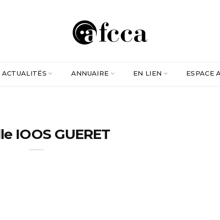
ACTUALITÉS
ANNUAIRE
EN LIEN
ESPACE 
lle IOOS GUERET