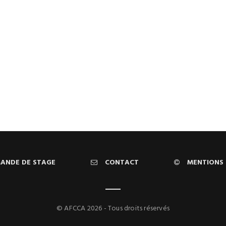
ANDE DE STAGE
CONTACT
MENTIONS 
© AFCCA 2026 - Tous droits réservés