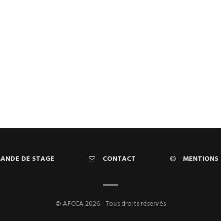
ANDE DE STAGE
CONTACT
MENTIONS 
© AFCCA 2026 - Tous droits réservés