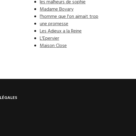
les malheurs de sophie
Madame Bovary
l'homme que l'on aimait trop
une promesse
Les Adieux a la Reine
L'Epervier
Maison Close
LÉGALES