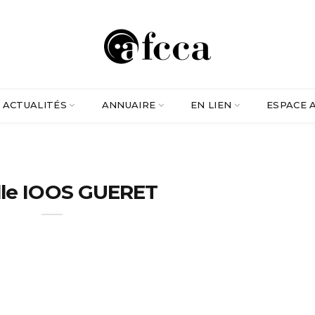
ACTUALITÉS
ANNUAIRE
EN LIEN
ESPACE 
lle IOOS GUERET