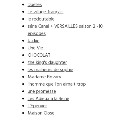
Duelles
Le village français
le redoutable
série Canal + VERSAILLES saison 2 -10
épisodes
Jackie
Une Vie
CHOCOLAT
the king's daughter
les malheurs de sophie
Madame Bovary
l'homme que l'on aimait trop
une promesse
Les Adieux a la Reine
L'Epervier
Maison Close