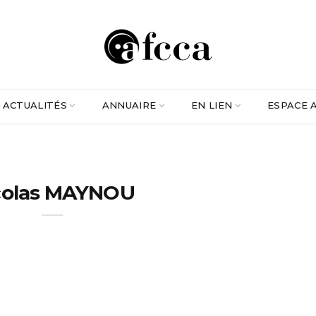
ACTUALITÉS
ANNUAIRE
EN LIEN
ESPACE 
colas MAYNOU