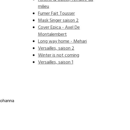
milieu
Fumer Fait Tousser
Mask Singer saison 2
Cover Epica - Axel De
Montalembert
Long way home - Mehari
Versailles, saison 2
Winter is not coming
Versailles, saison 1
 Johanna