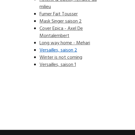
milieu
Fumer Fait Tousser
Mask Singer saison 2
Cover Epica - Axel De
Montalembert
Long way home - Mehari
Versailles, saison 2
Winter is not coming
Versailles, saison 1