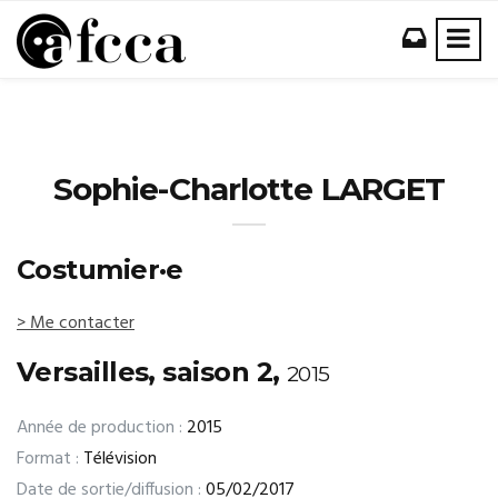
Sophie-Charlotte LARGET
Costumier·e
> Me contacter
Versailles, saison 2,
2015
Année de production :
2015
Format :
Télévision
Date de sortie/diffusion :
05/02/2017