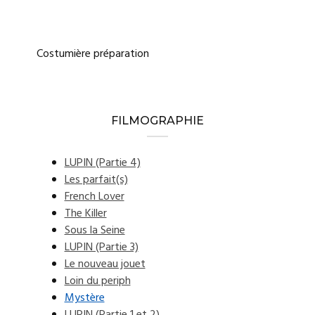
Costumière préparation
FILMOGRAPHIE
LUPIN (Partie 4)
Les parfait(s)
French Lover
The Killer
Sous la Seine
LUPIN (Partie 3)
Le nouveau jouet
Loin du periph
Mystère