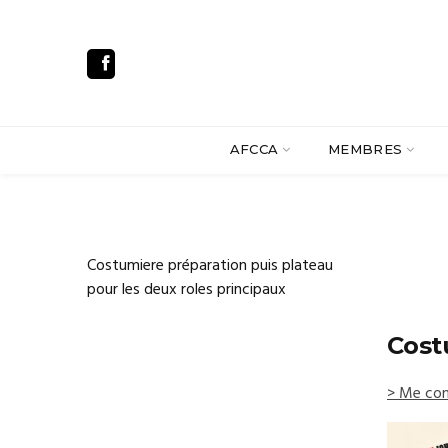
AFCCA
MEMBRES
Costumiere préparation puis plateau
pour les deux roles principaux
Cost
> Me con