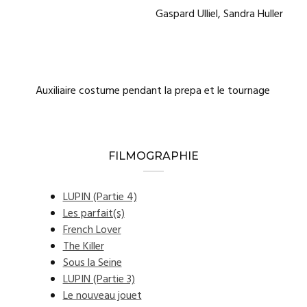
Gaspard Ulliel, Sandra Huller
Auxiliaire costume pendant la prepa et le tournage
FILMOGRAPHIE
LUPIN (Partie 4)
Les parfait(s)
French Lover
The Killer
Sous la Seine
LUPIN (Partie 3)
Le nouveau jouet