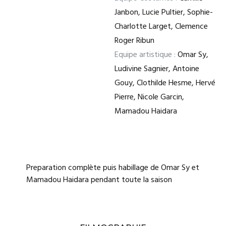
Janbon, Lucie Pultier, Sophie-
Charlotte Larget, Clemence
Roger Ribun
Equipe artistique :
Omar Sy,
Ludivine Sagnier, Antoine
Gouy, Clothilde Hesme, Hervé
Pierre, Nicole Garcin,
Mamadou Haidara
Preparation complète puis habillage de Omar Sy et
Mamadou Haidara pendant toute la saison