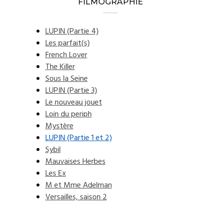
FILMOGRAPHIE
LUPIN (Partie 4)
Les parfait(s)
French Lover
The Killer
Sous la Seine
LUPIN (Partie 3)
Le nouveau jouet
Loin du periph
Mystère
LUPIN (Partie 1 et 2)
Sybil
Mauvaises Herbes
Les Ex
M et Mme Adelman
Versailles, saison 2