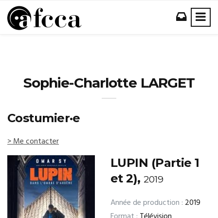
Sophie-Charlotte LARGET
Costumier·e
> Me contacter
LUPIN (Partie 1
et 2),
2019
Année de production :
2019
Format :
Télévision