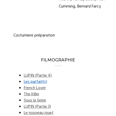
Cumming, Bernard Farcy
Costumiere préparation
FILMOGRAPHIE
LUPIN (Partie 4)
Les parfait(s)
French Lover
The Killer
Sous la Seine
LUPIN (Partie 3)
Le nouveau jouet