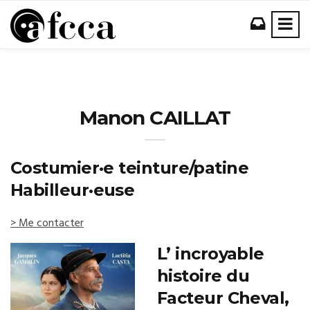
Manon CAILLAT
Costumier·e teinture/patine
Habilleur·euse
> Me contacter
L’ incroyable
histoire du
Facteur Cheval,