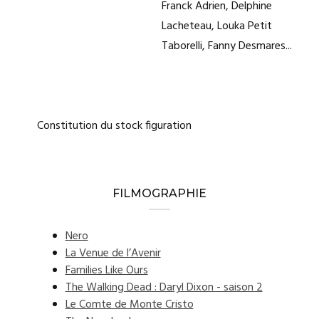
Franck Adrien, Delphine
Lacheteau, Louka Petit
Taborelli, Fanny Desmares...
Constitution du stock figuration
FILMOGRAPHIE
Nero
La Venue de l’Avenir
Families Like Ours
The Walking Dead : Daryl Dixon - saison 2
Le Comte de Monte Cristo