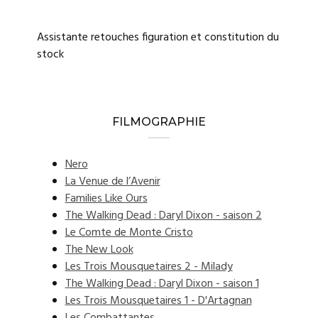
Assistante retouches figuration et constitution du
stock
FILMOGRAPHIE
Nero
La Venue de l’Avenir
Families Like Ours
The Walking Dead : Daryl Dixon - saison 2
Le Comte de Monte Cristo
The New Look
Les Trois Mousquetaires 2 - Milady
The Walking Dead : Daryl Dixon - saison 1
Les Trois Mousquetaires 1 - D'Artagnan