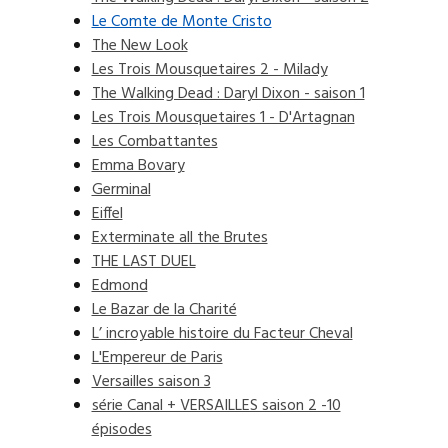
Le Comte de Monte Cristo
The New Look
Les Trois Mousquetaires 2 - Milady
The Walking Dead : Daryl Dixon - saison 1
Les Trois Mousquetaires 1 - D'Artagnan
Les Combattantes
Emma Bovary
Germinal
Eiffel
Exterminate all the Brutes
THE LAST DUEL
Edmond
Le Bazar de la Charité
L’ incroyable histoire du Facteur Cheval
L'Empereur de Paris
Versailles saison 3
série Canal + VERSAILLES saison 2 -10
épisodes