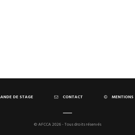
ANDE DE STAGE
CONTACT
MENTIONS 
© AFCCA 2026 - Tous droits réservés