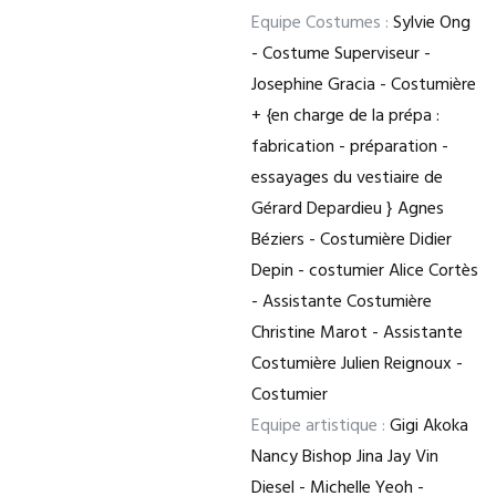
Equipe Costumes :
Sylvie Ong
- Costume Superviseur -
Josephine Gracia - Costumière
+ {en charge de la prépa :
fabrication - préparation -
essayages du vestiaire de
Gérard Depardieu } Agnes
Béziers - Costumière Didier
Depin - costumier Alice Cortès
- Assistante Costumière
Christine Marot - Assistante
Costumière Julien Reignoux -
Costumier
Equipe artistique :
Gigi Akoka
Nancy Bishop Jina Jay Vin
Diesel - Michelle Yeoh -