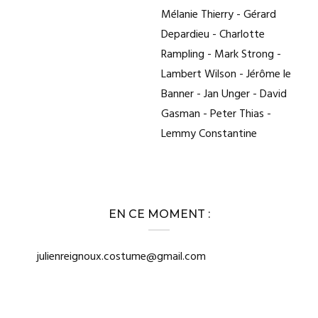
Mélanie Thierry - Gérard
Depardieu - Charlotte
Rampling - Mark Strong -
Lambert Wilson - Jérôme le
Banner - Jan Unger - David
Gasman - Peter Thias -
Lemmy Constantine
EN CE MOMENT :
julienreignoux.costume@gmail.com