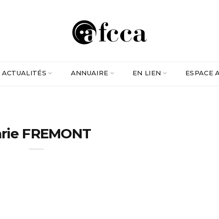
ACTUALITÉS
ANNUAIRE
EN LIEN
ESPACE 
rie FREMONT