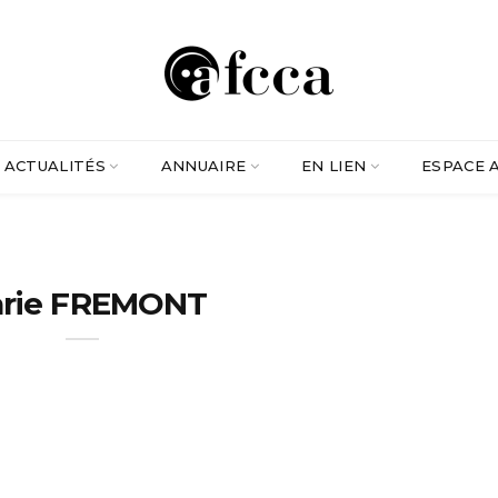
ACTUALITÉS
ANNUAIRE
EN LIEN
ESPACE 
rie FREMONT