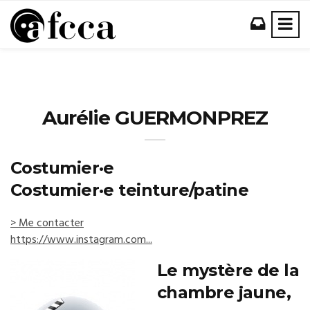
Aurélie GUERMONPREZ
Costumier·e
Costumier·e teinture/patine
> Me contacter
https://www.instagram.com...
Le mystère de la
chambre jaune,