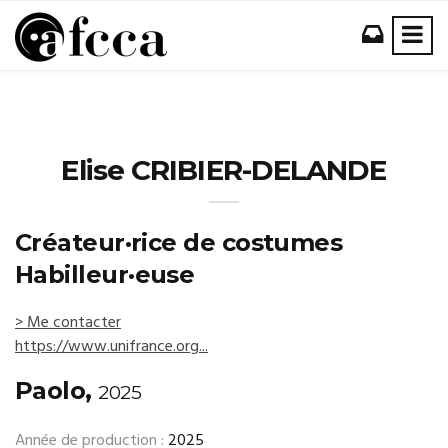
Elise CRIBIER-DELANDE
Créateur·rice de costumes
Habilleur·euse
> Me contacter
https://www.unifrance.org...
Paolo,
2025
Année de production :
2025