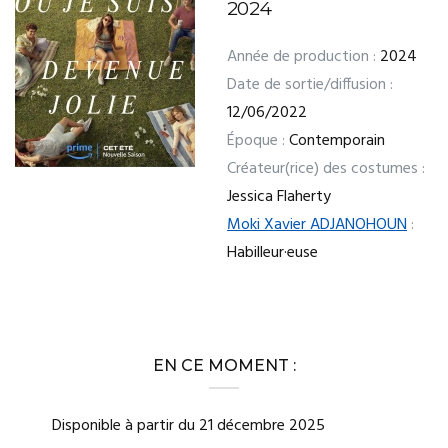
2024
Année de production :
2024
Date de sortie/diffusion :
12/06/2022
Époque :
Contemporain
Créateur(rice) des costumes :
Jessica Flaherty
Moki Xavier ADJANOHOUN
:
Habilleur·euse
EN CE MOMENT :
Disponible à partir du 21 décembre 2025