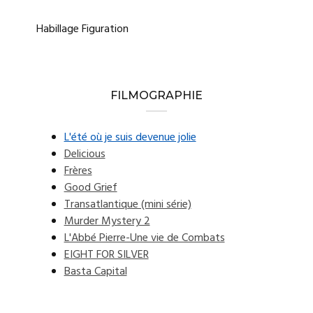
Habillage Figuration
FILMOGRAPHIE
L'été où je suis devenue jolie
Delicious
Frères
Good Grief
Transatlantique (mini série)
Murder Mystery 2
L'Abbé Pierre-Une vie de Combats
EIGHT FOR SILVER
Basta Capital