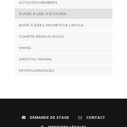
ACTUS DES MEMBRES
À VOIR, À LIRE, À ÉCOUTER
BOITE À IDÉES, PROJETS DE L'AFCCA
COMPTE-RENDUS AFCCA
VHMSS
DROIT DU TRAVAIL
PETITES ANNONCES
DEMANDE DE STAGE
CONTACT