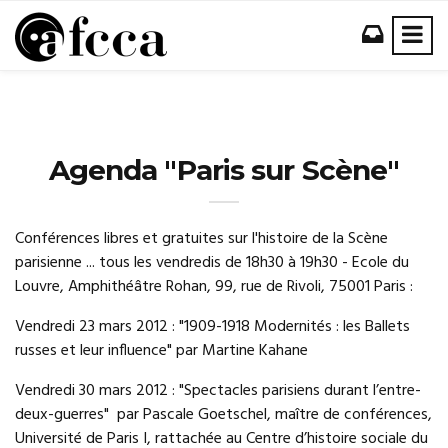
Agenda "Paris sur Scène"
Conférences libres et gratuites sur l'histoire de la Scène
parisienne ... tous les vendredis de 18h30 à 19h30 - Ecole du
Louvre, Amphithéâtre Rohan, 99, rue de Rivoli, 75001 Paris :
Vendredi 23 mars 2012 : "1909-1918 Modernités : les Ballets
russes et leur influence" par Martine Kahane
Vendredi 30 mars 2012 : "Spectacles parisiens durant l’entre-
deux-guerres" par Pascale Goetschel, maître de conférences,
Université de Paris I, rattachée au Centre d’histoire sociale du