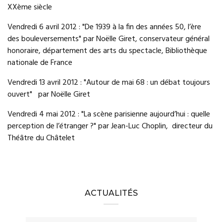
XXème siècle
Vendredi 6 avril 2012 : "De 1939 à la fin des années 50, l’ère
des bouleversements" par Noëlle Giret, conservateur général
honoraire, département des arts du spectacle, Bibliothèque
nationale de France
Vendredi 13 avril 2012 : "Autour de mai 68 : un débat toujours
ouvert" par Noëlle Giret
Vendredi 4 mai 2012 : "La scène parisienne aujourd’hui : quelle
perception de l’étranger ?" par Jean-Luc Choplin, directeur du
Théâtre du Châtelet
ACTUALITÉS