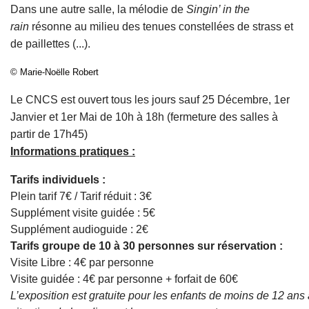
Dans une autre salle, la mélodie de
Singin’ in the
rain
résonne au milieu des tenues constellées de strass et
de paillettes (...).
© Marie-Noëlle Robert
Le CNCS est ouvert tous les jours sauf 25 Décembre, 1er
Janvier et 1er Mai de 10h à 18h (fermeture des salles à
partir de 17h45)
Informations pratiques :
Tarifs individuels :
Plein tarif 7€ / Tarif réduit : 3€
Supplément visite guidée : 5€
Supplément audioguide : 2€
Tarifs groupe de 10 à 30 personnes sur réservation :
Visite Libre : 4€ par personne
Visite guidée : 4€ par personne + forfait de 60€
L’exposition est gratuite pour les enfants de moins de 12 ans