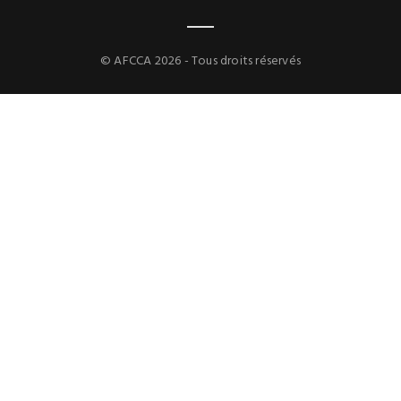
© AFCCA 2026 - Tous droits réservés