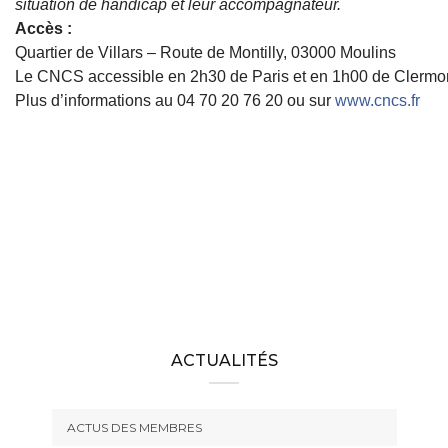
situation de handicap et leur accompagnateur.
Accès :
Quartier de Villars – Route de Montilly, 03000 Moulins
Le CNCS accessible en 2h30 de Paris et en 1h00 de Clermont
Plus d’informations au 04 70 20 76 20 ou sur
www.cncs.fr
ACTUALITÉS
ACTUS DES MEMBRES