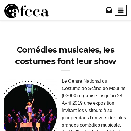
Comédies musicales, les
costumes font leur show
Le Centre National du
Costume de Scène de Moulins
(03000) organise j
usqu'au 28
Avril 2019
une exposition
invitant les visiteurs à se
plonger dans l'univers des plus
grandes comédies musicale,