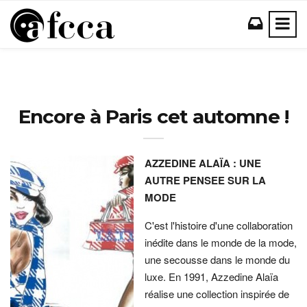
Encore à Paris cet automne !
AZZEDINE ALAÏA : UNE
AUTRE PENSEE SUR LA
MODE
C'est l'histoire d'une collaboration
inédite dans le monde de la mode,
une secousse dans le monde du
luxe. En 1991, Azzedine Alaïa
réalise une collection inspirée de