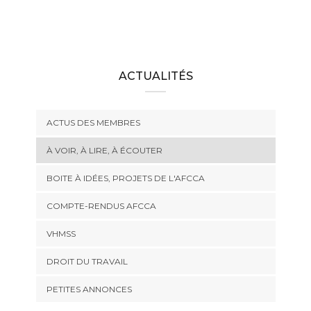
ACTUALITÉS
ACTUS DES MEMBRES
À VOIR, À LIRE, À ÉCOUTER
BOITE À IDÉES, PROJETS DE L'AFCCA
COMPTE-RENDUS AFCCA
VHMSS
DROIT DU TRAVAIL
PETITES ANNONCES