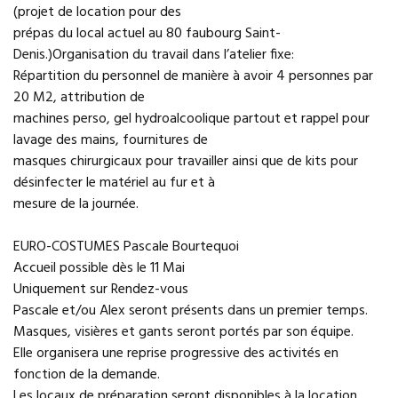
(projet de location pour des
prépas du local actuel au 80 faubourg Saint-
Denis.)Organisation du travail dans l’atelier fixe:
Répartition du personnel de manière à avoir 4 personnes par
20 M2, attribution de
machines perso, gel hydroalcoolique partout et rappel pour
lavage des mains, fournitures de
masques chirurgicaux pour travailler ainsi que de kits pour
désinfecter le matériel au fur et à
mesure de la journée.
EURO-COSTUMES Pascale Bourtequoi
Accueil possible dès le 11 Mai
Uniquement sur Rendez-vous
Pascale et/ou Alex seront présents dans un premier temps.
Masques, visières et gants seront portés par son équipe.
Elle organisera une reprise progressive des activités en
fonction de la demande.
Les locaux de préparation seront disponibles à la location.