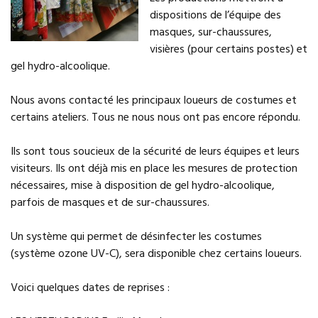
dispositions de l’équipe des
masques, sur-chaussures,
visières (pour certains postes) et
gel hydro-alcoolique.
Nous avons contacté les principaux loueurs de costumes et
certains ateliers. Tous ne nous nous ont pas encore répondu.
Ils sont tous soucieux de la sécurité de leurs équipes et leurs
visiteurs. Ils ont déjà mis en place les mesures de protection
nécessaires, mise à disposition de gel hydro-alcoolique,
parfois de masques et de sur-chaussures.
Un système qui permet de désinfecter les costumes
(système ozone UV-C), sera disponible chez certains loueurs.
Voici quelques dates de reprises :