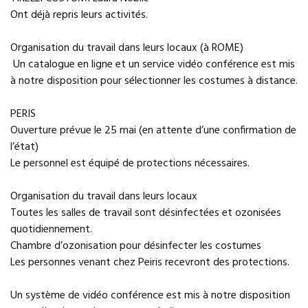
Ont déjà repris leurs activités.
Organisation du travail dans leurs locaux (à ROME)
Un catalogue en ligne et un service vidéo conférence est mis
à notre disposition pour sélectionner les costumes à distance.
PERIS
Ouverture prévue le 25 mai (en attente d’une confirmation de
l’état)
Le personnel est équipé de protections nécessaires.
Organisation du travail dans leurs locaux
Toutes les salles de travail sont désinfectées et ozonisées
quotidiennement.
Chambre d’ozonisation pour désinfecter les costumes
Les personnes venant chez Peiris recevront des protections.
Un système de vidéo conférence est mis à notre disposition