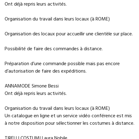
Ont déjà repris leurs activités.
Organisation du travail dans leurs locaux (à ROME)
Organisation des locaux pour accueillir une clientèle sur place.
Possibilité de faire des commandes à distance.
Préparation d’une commande possible mais pas encore
d’autorisation de faire des expéditions.
ANNAMODE Simone Bessi
Ont déjà repris leurs activités.
Organisation du travail dans leurs locaux (à ROME)
Un catalogue en ligne et un service vidéo conférence est mis
à notre disposition pour sélectionner les costumes à distance.
TIRELLI COSTUMI Laura Nobile