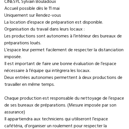
CINÉSYL Sylvain Bouladoux
Accueil possible dès le 11 mai
Uniquement sur Rendez-vous
La location d’espace de préparation est disponible.
Organisation du travail dans leurs locaux :
Les productions sont autonomes à l’intérieur des bureaux de
préparations loués.
L’espace leur permet facilement de respecter la distanciation
imposée.
Il est important de faire une bonne évaluation de l’espace
nécessaire à l’équipe qui intègrera les locaux.
Deux entrées autonomes permettent à deux productions de
travailler en même temps.
Chaque production est responsable du nettoyage de l’espace
de ses bureaux de préparations. (Mesure imposée par son
assurance)
Il appartiendra aux techniciens qui utiliseront l’espace
cafétéria, d’organiser un roulement pour respecter la