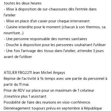
toutes les deux heures
- Mise à disposition de sur-chaussures dès l'entrée dans
l'atelier
- Mise en place d'un casier pour chaque intervenant
- Cuisine interdite pour le moment (chacun à son thermos, sa
nourriture...)
- Une personne responsable des normes sanitaires
- Douche à disposition pour les personnes souhaitant l'utiliser
- Une fois l'arrivage des tissus dans l'atelier, attendre 3 jours
avant de l'utiliser
ATELIER FBG2211 Jean Michel Angays
Reprise de l’activité à ¾ temps avec une partie du personnel à
partir du 11 mai.
Prise de RDV sur place pour un maximum de 1 créateur
/creatrice plus 1 assistant
Possibilité de faire des reunions en visio-conférence.
Déménagement toujours prévu en septembre à République