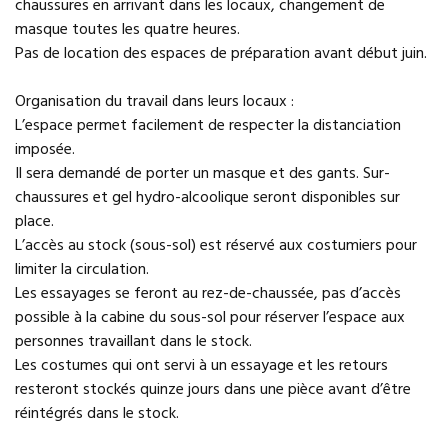
chaussures en arrivant dans les locaux, changement de
masque toutes les quatre heures.
Pas de location des espaces de préparation avant début juin.
Organisation du travail dans leurs locaux :
L’espace permet facilement de respecter la distanciation
imposée.
Il sera demandé de porter un masque et des gants. Sur-
chaussures et gel hydro-alcoolique seront disponibles sur
place.
L’accès au stock (sous-sol) est réservé aux costumiers pour
limiter la circulation.
Les essayages se feront au rez-de-chaussée, pas d’accès
possible à la cabine du sous-sol pour réserver l’espace aux
personnes travaillant dans le stock.
Les costumes qui ont servi à un essayage et les retours
resteront stockés quinze jours dans une pièce avant d’être
réintégrés dans le stock.