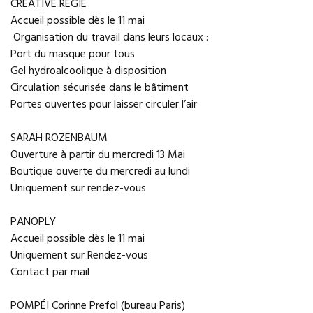
CREATIVE RÉGIE
Accueil possible dès le 11 mai
Organisation du travail dans leurs locaux :
Port du masque pour tous
Gel hydroalcoolique à disposition
Circulation sécurisée dans le bâtiment
Portes ouvertes pour laisser circuler l’air
SARAH ROZENBAUM
Ouverture à partir du mercredi 13 Mai
Boutique ouverte du mercredi au lundi
Uniquement sur rendez-vous
PANOPLY
Accueil possible dès le 11 mai
Uniquement sur Rendez-vous
Contact par mail
POMPÉI Corinne Prefol (bureau Paris)