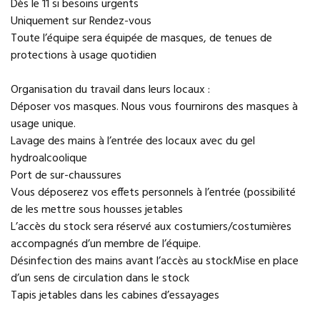
Dès le 11 si besoins urgents
Uniquement sur Rendez-vous
Toute l’équipe sera équipée de masques, de tenues de
protections à usage quotidien
Organisation du travail dans leurs locaux :
Déposer vos masques. Nous vous fournirons des masques à
usage unique.
Lavage des mains à l’entrée des locaux avec du gel
hydroalcoolique
Port de sur-chaussures
Vous déposerez vos effets personnels à l’entrée (possibilité
de les mettre sous housses jetables
L’accès du stock sera réservé aux costumiers/costumières
accompagnés d’un membre de l’équipe.
Désinfection des mains avant l’accès au stockMise en place
d’un sens de circulation dans le stock
Tapis jetables dans les cabines d’essayages