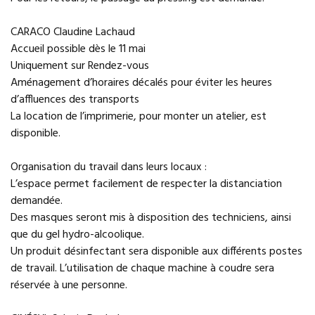
CARACO Claudine Lachaud
Accueil possible dès le 11 mai
Uniquement sur Rendez-vous
Aménagement d’horaires décalés pour éviter les heures
d’affluences des transports
La location de l’imprimerie, pour monter un atelier, est
disponible.
Organisation du travail dans leurs locaux :
L’espace permet facilement de respecter la distanciation
demandée.
Des masques seront mis à disposition des techniciens, ainsi
que du gel hydro-alcoolique.
Un produit désinfectant sera disponible aux différents postes
de travail. L’utilisation de chaque machine à coudre sera
réservée à une personne.