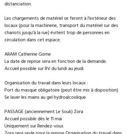
distanciation.
Les chargements de matériel se feront à l’extérieur des
locaux (pour la machinerie, transport du matériel sur des
chariots jusqu’à la rue) évitent trop de personnes en
circulation dans cet espace.
ARAM Catherine Gorne
La date de reprise sera en fonction de la demande.
Accueil possible sur RV du lundi au jeudi
Organisation du travail dans leurs locaux :
Port du masque obligatoire (peut être mis à disposition)
Se laver les mains au gel hydroalcoolique
PASSAGE (anciennement Le Souk) Zora
Accueil possible dès le 11 mai
Uniquement sur Rendez-vous
Zora sera seule pour la reprise Organisation du travail dans