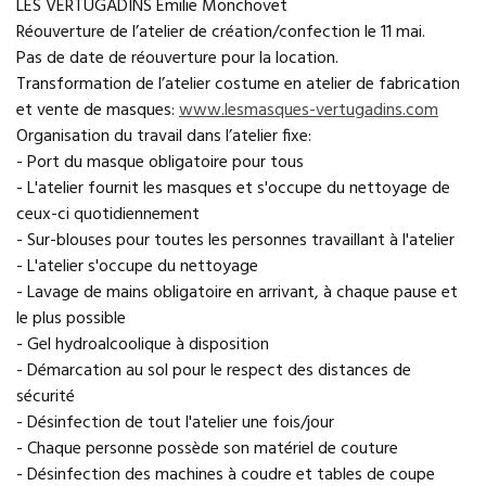
LES VERTUGADINS Emilie Monchovet
Réouverture de l’atelier de création/confection le 11 mai.
Pas de date de réouverture pour la location.
Transformation de l’atelier costume en atelier de fabrication
et vente de masques:
www.lesmasques-vertugadins.com
Organisation du travail dans l’atelier fixe:
- Port du masque obligatoire pour tous
- L'atelier fournit les masques et s'occupe du nettoyage de
ceux-ci quotidiennement
- Sur-blouses pour toutes les personnes travaillant à l'atelier
- L'atelier s'occupe du nettoyage
- Lavage de mains obligatoire en arrivant, à chaque pause et
le plus possible
- Gel hydroalcoolique à disposition
- Démarcation au sol pour le respect des distances de
sécurité
- Désinfection de tout l'atelier une fois/jour
- Chaque personne possède son matériel de couture
- Désinfection des machines à coudre et tables de coupe