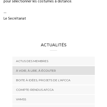
pour sélectionner les costumes à distance.
--
Le Secrétariat
ACTUALITÉS
ACTUS DES MEMBRES
À VOIR, À LIRE, À ÉCOUTER
BOITE À IDÉES, PROJETS DE L'AFCCA
COMPTE-RENDUS AFCCA
VHMSS