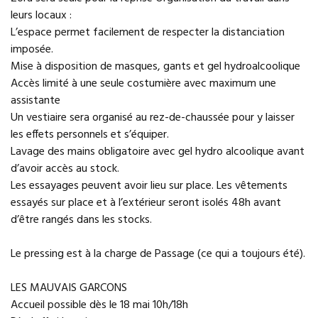
leurs locaux :
L’espace permet facilement de respecter la distanciation
imposée.
Mise à disposition de masques, gants et gel hydroalcoolique
Accès limité à une seule costumière avec maximum une
assistante
Un vestiaire sera organisé au rez-de-chaussée pour y laisser
les effets personnels et s’équiper.
Lavage des mains obligatoire avec gel hydro alcoolique avant
d’avoir accès au stock.
Les essayages peuvent avoir lieu sur place. Les vêtements
essayés sur place et à l’extérieur seront isolés 48h avant
d’être rangés dans les stocks.
Le pressing est à la charge de Passage (ce qui a toujours été).
LES MAUVAIS GARCONS
Accueil possible dès le 18 mai 10h/18h