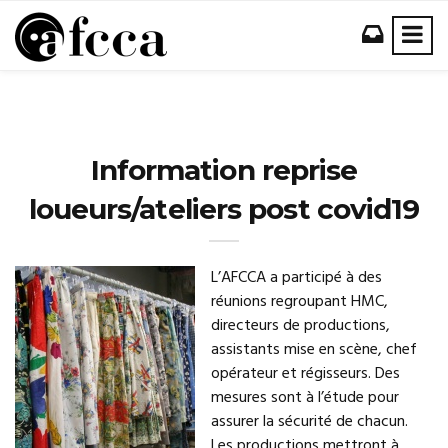
Information reprise
loueurs/ateliers post covid19
L’AFCCA a participé à des
réunions regroupant HMC,
directeurs de productions,
assistants mise en scène, chef
opérateur et régisseurs. Des
mesures sont à l’étude pour
assurer la sécurité de chacun.
Les productions mettront à