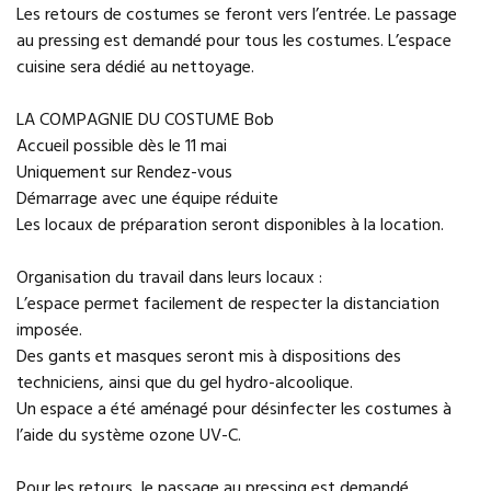
Les retours de costumes se feront vers l’entrée. Le passage
au pressing est demandé pour tous les costumes. L’espace
cuisine sera dédié au nettoyage.
LA COMPAGNIE DU COSTUME Bob
Accueil possible dès le 11 mai
Uniquement sur Rendez-vous
Démarrage avec une équipe réduite
Les locaux de préparation seront disponibles à la location.
Organisation du travail dans leurs locaux :
L’espace permet facilement de respecter la distanciation
imposée.
Des gants et masques seront mis à dispositions des
techniciens, ainsi que du gel hydro-alcoolique.
Un espace a été aménagé pour désinfecter les costumes à
l’aide du système ozone UV-C.
Pour les retours, le passage au pressing est demandé.