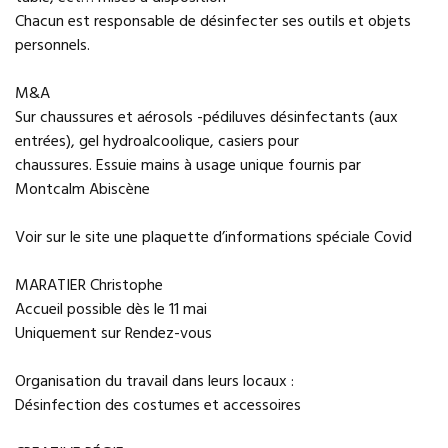
Chacun est responsable de désinfecter ses outils et objets
personnels.
M&A
Sur chaussures et aérosols -pédiluves désinfectants (aux
entrées), gel hydroalcoolique, casiers pour
chaussures. Essuie mains à usage unique fournis par
Montcalm Abiscène
Voir sur le site une plaquette d’informations spéciale Covid
MARATIER Christophe
Accueil possible dès le 11 mai
Uniquement sur Rendez-vous
Organisation du travail dans leurs locaux :
Désinfection des costumes et accessoires