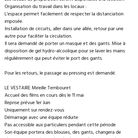
Organisation du travail dans les locaux :
L’espace permet facilement de respecter la distanciation
imposée.
Installation de circuits, aller dans une allée, retour par une
autre pour faciliter la circulation.
Il sera demandé de porter un masque et des gants. Mise à
disposition de gel hydro-alcoolique pour se laver les mains
régulièrement qui peut éviter le port des gants.
Pour les retours, le passage au pressing est demandé.
LE VESTAIRE Mireille Tembouret
Accueil des films en cours dès le 11 mai
Reprise prévue 1er Juin
Uniquement sur rendez-vous
Démarrage avec une équipe réduite
Pas accessible aux particuliers pendant cette période
Son équipe portera des blouses, des gants, changera de