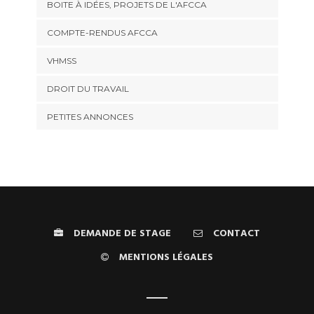
BOITE À IDÉES, PROJETS DE L'AFCCA
COMPTE-RENDUS AFCCA
VHMSS
DROIT DU TRAVAIL
PETITES ANNONCES
DEMANDE DE STAGE
CONTACT
MENTIONS LÉGALES