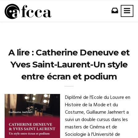
A lire : Catherine Deneuve et
Yves Saint-Laurent-Un style
entre écran et podium
Diplômé de l'Ecole du Louvre en
Histoire de la Mode et du
Costume, Guillaume Jaehnert a
suivi un double cursus dans les
masters de Cinéma et de
Sociologie à l'Université de