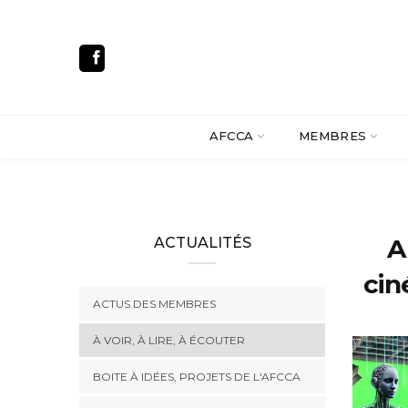
AFCCA
MEMBRES
A
ACTUALITÉS
cin
ACTUS DES MEMBRES
À VOIR, À LIRE, À ÉCOUTER
BOITE À IDÉES, PROJETS DE L'AFCCA