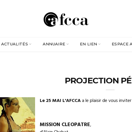
ACTUALITÉS
ANNUAIRE
EN LIEN
ESPACE 
PROJECTION P
Le 25 MAI L'AFCCA
a le plaisir de vous invite
MISSION CLEOPATRE
,