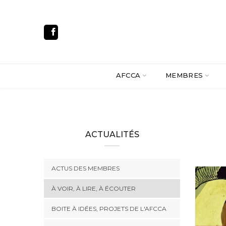
AFCCA
MEMBRES
ACTUALITÉS
ACTUS DES MEMBRES
À VOIR, À LIRE, À ÉCOUTER
BOITE À IDÉES, PROJETS DE L'AFCCA