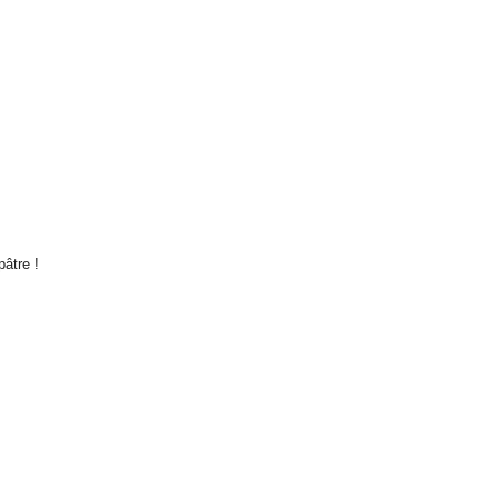
pâtre !