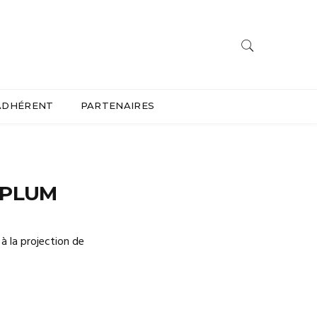
ADHÉRENT
PARTENAIRES
ÉPLUM
r à la projection de