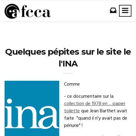
Quelques pépites sur le site le
l'INA
Comme
- ce documentaire sur la
collection de 1978
en ... papier
toilette
que Jean Barthet avait
faite "quand il n'y avait pas de
pénurie" !