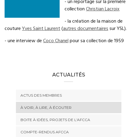
- un reportage sur la première
collection
Christian Lacroix
- la création de la maison de
couture
Yves Saint Laurent
(
autres documentaires
sur YSL).
- une interview de
Coco Chanel
pour sa collection de 1959
ACTUALITÉS
ACTUS DES MEMBRES
À VOIR, À LIRE, À ÉCOUTER
BOITE À IDÉES, PROJETS DE L'AFCCA
COMPTE-RENDUS AFCCA