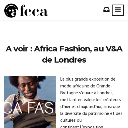
A voir : Africa Fashion, au V&A
de Londres
La plus grande exposition de
mode africaine de Grande-
Bretagne s’ouvre à Londres,
mettant en valeur les créateurs
d’hier et d’aujourd’hui, ainsi que
la diversité du patrimoine et des
cultures du
continent.L’exposition