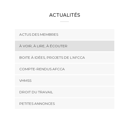
ACTUALITÉS
ACTUS DES MEMBRES
À VOIR, À LIRE, À ÉCOUTER
BOITE À IDÉES, PROJETS DE L'AFCCA
COMPTE-RENDUS AFCCA
VHMSS
DROIT DU TRAVAIL
PETITES ANNONCES