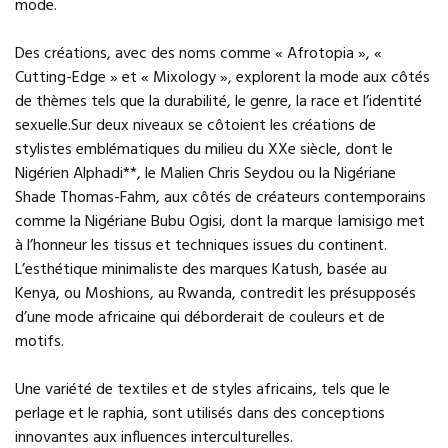
mode.
Des créations, avec des noms comme « Afrotopia », «
Cutting-Edge » et « Mixology », explorent la mode aux côtés
de thèmes tels que la durabilité, le genre, la race et l’identité
sexuelle.Sur deux niveaux se côtoient les créations de
stylistes emblématiques du milieu du XXe siècle, dont le
Nigérien Alphadi**, le Malien Chris Seydou ou la Nigériane
Shade Thomas-Fahm, aux côtés de créateurs contemporains
comme la Nigériane Bubu Ogisi, dont la marque Iamisigo met
à l’honneur les tissus et techniques issues du continent.
L’esthétique minimaliste des marques Katush, basée au
Kenya, ou Moshions, au Rwanda, contredit les présupposés
d’une mode africaine qui déborderait de couleurs et de
motifs.
Une variété de textiles et de styles africains, tels que le
perlage et le raphia, sont utilisés dans des conceptions
innovantes aux influences interculturelles.