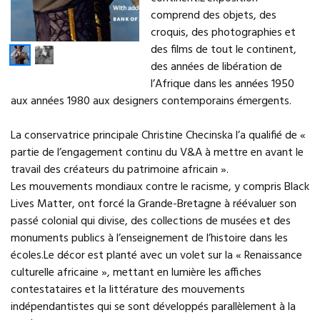
comprend des objets, des
croquis, des photographies et
des films de tout le continent,
des années de libération de
l’Afrique dans les années 1950
aux années 1980 aux designers contemporains émergents.
La conservatrice principale Christine Checinska l’a qualifié de «
partie de l’engagement continu du V&A à mettre en avant le
travail des créateurs du patrimoine africain ».
Les mouvements mondiaux contre le racisme, y compris Black
Lives Matter, ont forcé la Grande-Bretagne à réévaluer son
passé colonial qui divise, des collections de musées et des
monuments publics à l’enseignement de l’histoire dans les
écoles.Le décor est planté avec un volet sur la « Renaissance
culturelle africaine », mettant en lumière les affiches
contestataires et la littérature des mouvements
indépendantistes qui se sont développés parallèlement à la