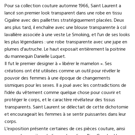
Pour sa collection couture automne 1966, Saint Laurent a
lancé son premier look transparent dans une robe en tissu
Cigaline avec des paillettes stratégiquement placées. Deux
ans plus tard, il enchaîne avec une blouse transparente à col
lavallière associée à une veste Le Smoking, et l'un de ses looks
les plus légendaires : une robe transparente avec une jupe en
plumes d'autruche. Le haut exposait entièrement la poitrine
du mannequin Danielle Luquet.
Il fut le premier designer à « libérer le mamelon ». Ses
créations ont été utilisées comme un outil pour révéler le
pouvoir des femmes à une époque de changements
sismiques pour les sexes. Il a joué avec les contradictions de
l'idée du vêtement comme quelque chose pour couvrir et
protéger le corps, et le caractère révélateur des tissus
transparents. Saint Laurent se délectait de cette dichotomie
et encourageait les femmes à se sentir puissantes dans leur
corps.
L'exposition présente certaines de ces pièces couture, ainsi