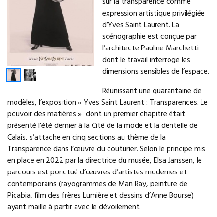
sur la transparence comme
expression artistique privilégiée
d’Yves Saint Laurent. La
scénographie est conçue par
l’architecte Pauline Marchetti
dont le travail interroge les
dimensions sensibles de l’espace.
Réunissant une quarantaine de
modèles, l’exposition « Yves Saint Laurent : Transparences. Le
pouvoir des matières » dont un premier chapitre était
présenté l’été dernier à la Cité de la mode et la dentelle de
Calais, s’attache en cinq sections au thème de la
Transparence dans l’œuvre du couturier. Selon le principe mis
en place en 2022 par la directrice du musée, Elsa Janssen, le
parcours est ponctué d’œuvres d’artistes modernes et
contemporains (rayogrammes de Man Ray, peinture de
Picabia, film des frères Lumière et dessins d’Anne Bourse)
ayant maille à partir avec le dévoilement.