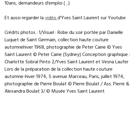
10ans, demandeurs d'emploi ( ..)
Et aussi regarder la
vidéo
d'Yves Saint Laurent sur Youtube
Crédits photos : 1/Visuel : Robe du soir portée par Danielle
Luquet de Saint Germain, collection haute couture
automnehiver 1968, photographie de Peter Caine © Yves
Saint Laurent © Peter Caine (Sydney) Conception graphique :
Charlotte Sobral Pinto 2/Yves Saint Laurent et Vesna Laufer
Lors de la préparation de la collection haute couture
automne-hiver 1974, 5 avenue Marceau, Paris, juillet 1974,
photographie de Pierre Boulat © Pierre Boulat / Ass. Pierre &
Alexandra Boulat 3/ © Musée Yves Saint Laurent