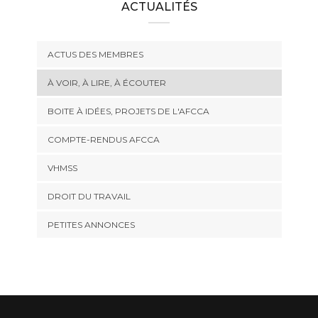
ACTUALITÉS
ACTUS DES MEMBRES
À VOIR, À LIRE, À ÉCOUTER
BOITE À IDÉES, PROJETS DE L'AFCCA
COMPTE-RENDUS AFCCA
VHMSS
DROIT DU TRAVAIL
PETITES ANNONCES