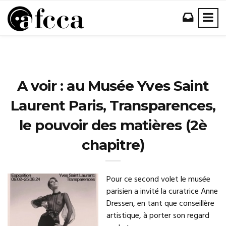
A voir : au Musée Yves Saint
Laurent Paris, Transparences,
le pouvoir des matières (2è
chapitre)
Pour ce second volet le musée
parisien a invité la curatrice Anne
Dressen, en tant que conseillère
artistique, à porter son regard