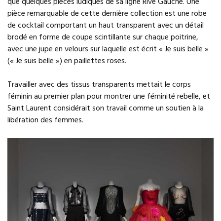
que quelques pièces ludiques de sa ligne Rive Gauche. Une
pièce remarquable de cette dernière collection est une robe
de cocktail comportant un haut transparent avec un détail
brodé en forme de coupe scintillante sur chaque poitrine,
avec une jupe en velours sur laquelle est écrit « Je suis belle »
(« Je suis belle ») en paillettes roses.
Travailler avec des tissus transparents mettait le corps
féminin au premier plan pour montrer une féminité rebelle, et
Saint Laurent considérait son travail comme un soutien à la
libération des femmes.