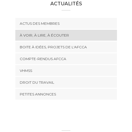
ACTUALITÉS
ACTUS DES MEMBRES
À VOIR, À LIRE, À ÉCOUTER
BOITE À IDÉES, PROJETS DE L'AFCCA
COMPTE-RENDUS AFCCA
VHMSS
DROIT DU TRAVAIL
PETITES ANNONCES