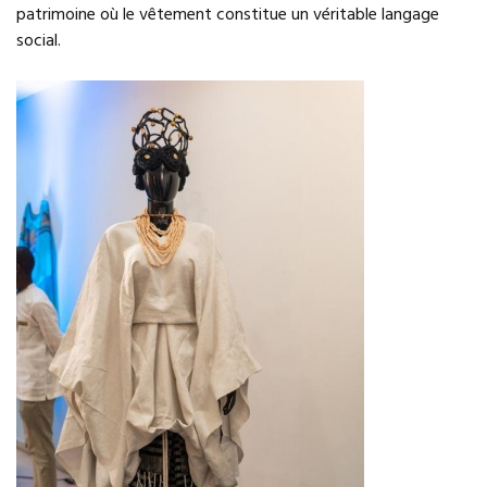
patrimoine où le vêtement constitue un véritable langage
social.