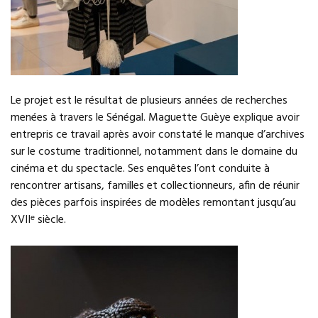
Le projet est le résultat de plusieurs années de recherches
menées à travers le Sénégal. Maguette Guèye explique avoir
entrepris ce travail après avoir constaté le manque d’archives
sur le costume traditionnel, notamment dans le domaine du
cinéma et du spectacle. Ses enquêtes l’ont conduite à
rencontrer artisans, familles et collectionneurs, afin de réunir
des pièces parfois inspirées de modèles remontant jusqu’au
XVIIᵉ siècle.