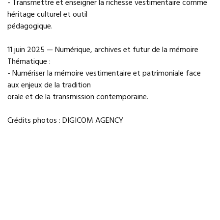
- Transmettre et enseigner la richesse vestimentaire comme
héritage culturel et outil
pédagogique.
11 juin 2025 — Numérique, archives et futur de la mémoire
Thématique :
- Numériser la mémoire vestimentaire et patrimoniale face
aux enjeux de la tradition
orale et de la transmission contemporaine.
Crédits photos : DIGICOM AGENCY