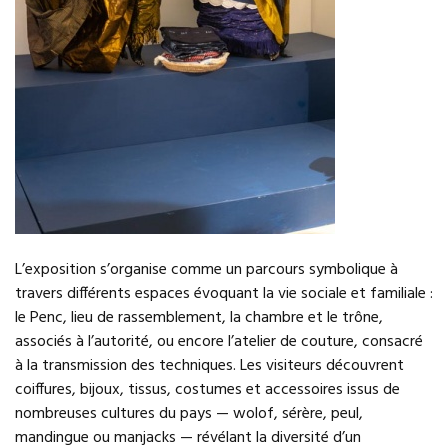
L’exposition s’organise comme un parcours symbolique à
travers différents espaces évoquant la vie sociale et familiale :
le Penc, lieu de rassemblement, la chambre et le trône,
associés à l’autorité, ou encore l’atelier de couture, consacré
à la transmission des techniques. Les visiteurs découvrent
coiffures, bijoux, tissus, costumes et accessoires issus de
nombreuses cultures du pays — wolof, sérère, peul,
mandingue ou manjacks — révélant la diversité d’un