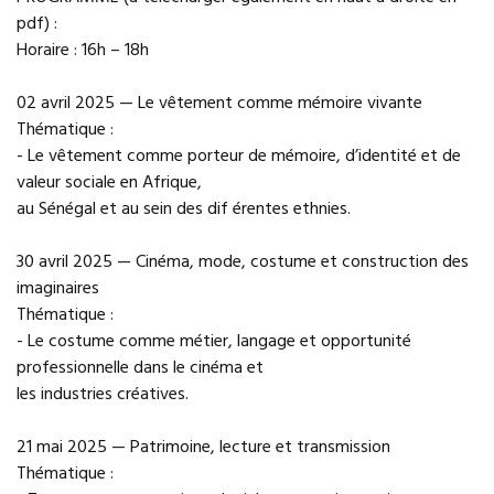
pdf) :
Horaire : 16h – 18h
02 avril 2025 — Le vêtement comme mémoire vivante
Thématique :
- Le vêtement comme porteur de mémoire, d’identité et de
valeur sociale en Afrique,
au Sénégal et au sein des dif érentes ethnies.
30 avril 2025 — Cinéma, mode, costume et construction des
imaginaires
Thématique :
- Le costume comme métier, langage et opportunité
professionnelle dans le cinéma et
les industries créatives.
21 mai 2025 — Patrimoine, lecture et transmission
Thématique :