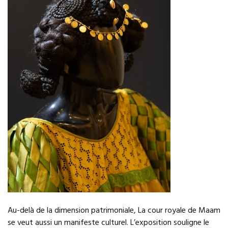
Au-delà de la dimension patrimoniale, La cour royale de Maam
se veut aussi un manifeste culturel. L’exposition souligne le