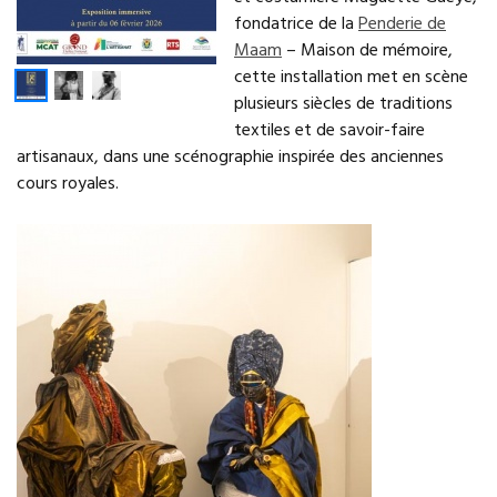
fondatrice de la
Penderie de
Maam
– Maison de mémoire,
cette installation met en scène
plusieurs siècles de traditions
textiles et de savoir-faire
artisanaux, dans une scénographie inspirée des anciennes
cours royales.