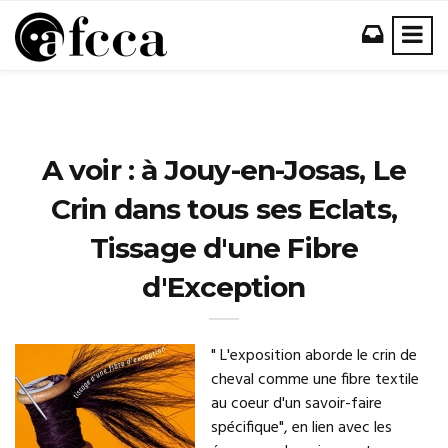
A voir : à Jouy-en-Josas, Le
Crin dans tous ses Eclats,
Tissage d'une Fibre
d'Exception
" L'exposition aborde le crin de
cheval comme une fibre textile
au coeur d'un savoir-faire
spécifique", en lien avec les