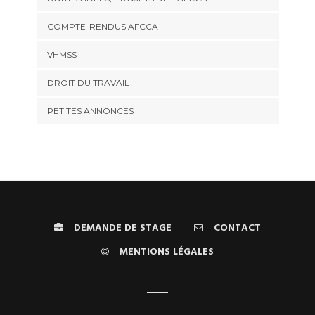
COMPTE-RENDUS AFCCA
VHMSS
DROIT DU TRAVAIL
PETITES ANNONCES
DEMANDE DE STAGE
CONTACT
MENTIONS LÉGALES