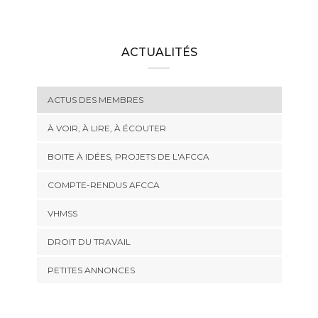
ACTUALITÉS
ACTUS DES MEMBRES
À VOIR, À LIRE, À ÉCOUTER
BOITE À IDÉES, PROJETS DE L'AFCCA
COMPTE-RENDUS AFCCA
VHMSS
DROIT DU TRAVAIL
PETITES ANNONCES