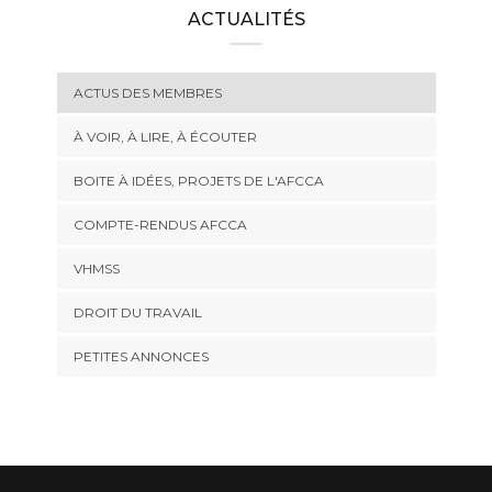
ACTUALITÉS
ACTUS DES MEMBRES
À VOIR, À LIRE, À ÉCOUTER
BOITE À IDÉES, PROJETS DE L'AFCCA
COMPTE-RENDUS AFCCA
VHMSS
DROIT DU TRAVAIL
PETITES ANNONCES