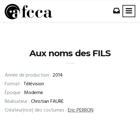
Aux noms des FILS
Année de production :
2014
Format :
Télévision
Époque :
Moderne
Réalisateur :
Christian FAURE
Créateur(rice) des costumes :
Eric PERRON