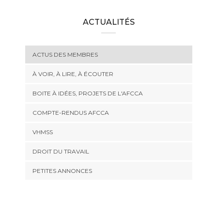
ACTUALITÉS
ACTUS DES MEMBRES
À VOIR, À LIRE, À ÉCOUTER
BOITE À IDÉES, PROJETS DE L'AFCCA
COMPTE-RENDUS AFCCA
VHMSS
DROIT DU TRAVAIL
PETITES ANNONCES