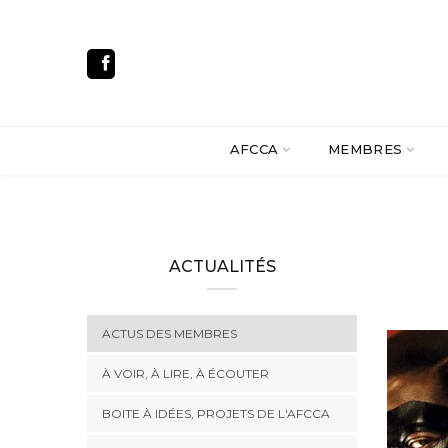
AFCCA
MEMBRES
ACTUALITÉS
ACTUS DES MEMBRES
À VOIR, À LIRE, À ÉCOUTER
BOITE À IDÉES, PROJETS DE L'AFCCA