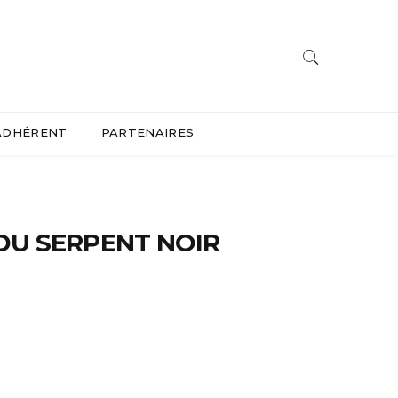
ADHÉRENT
PARTENAIRES
DU SERPENT NOIR